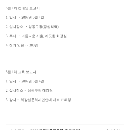
5월 1차 캠페인 보고서
1. 일시 ‥ 2007년 5월 4일
2. 실시장소 ‥ 성동구청(왕십리역)
3. 주제 ‥ 아름다운 서울, 깨끗한 화장실
4. 참가 인원 ‥ 300명
5월 1차 교육 보고서
1. 일시 ‥ 2007년 5월 4일
2. 실시장소‥ 성동구청 대강당
3. 강사‥ 화장실문화시민연대 대표 표혜령