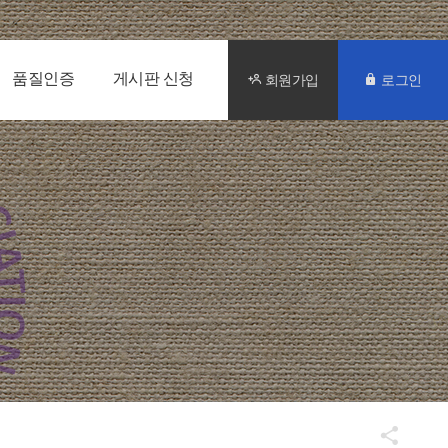
품질인증
게시판 신청
회원가입
로그인