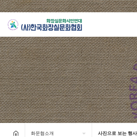
화문협소개
사진으로 보는 행사