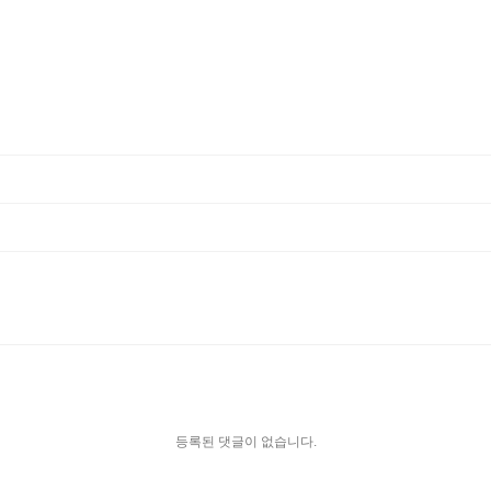
등록된 댓글이 없습니다.