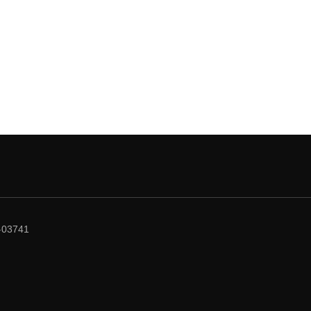
03741