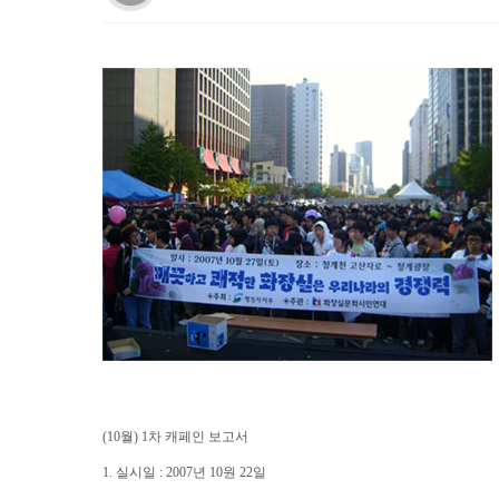
(10월) 1차 캐페인 보고서
1. 실시일 : 2007년 10원 22일