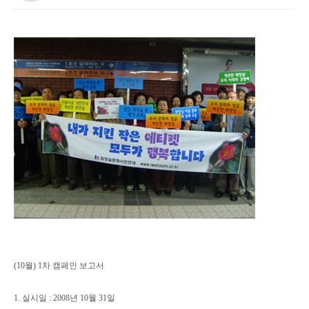
(10월) 1차 캠페인 보고서
1. 실시일 : 2008년 10월 31일