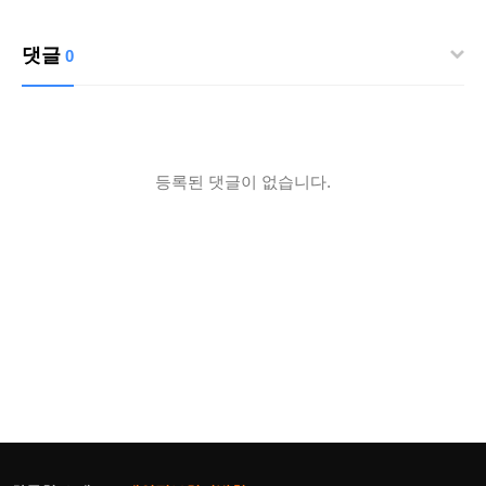
댓글
0
등록된 댓글이 없습니다.