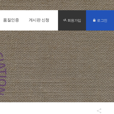
품질인증
게시판 신청
회원가입
로그인