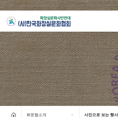
화문협소개
사진으로 보는 행사