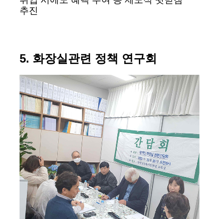
추진
5. 화장실관련 정책 연구회