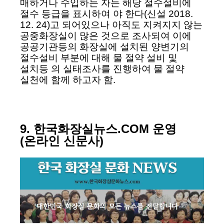
매하거나 수입하는 자는 해당 절수설비에
절수 등급을 표시하여 야 한다(신설 2018.
12. 24)고 되어있으나 아직도 지켜지지 않는
공중화장실이 많은 것으로 조사되여 이에
공공기관등의 화장실에 설치된 양변기의
절수설비 부분에 대해 물 절약 설비 및
설치등 의 실태조사를 진행하여 물 절약
실천에 함께 하고자 함.
9. 한국화장실뉴스.COM 운영
(온라인 신문사)