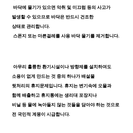
바닥에 물기가 있으면 악취 및 미끄럼 등의 사고가
발생할 수 있으므로 바닥은 반드시 건조한
상태로 관리합니다.
스폰지 또는 마른걸레를 사용 바닥 물기를 제거합니다.
아무리 훌륭한 환기시설이나 방향제를 설치하여도
소용이 없게 만드는 것 중의 하나가 배설물
뒷처리의 휴지문제입니다. 휴지는 변기속에 오물과
함께 배출하고 휴지통에는 생리대 포장지나
비닐 등 물에 녹아들지 않는 것들을 담아야 하는 것으로
전 국민적 계몽이 시급합니다.