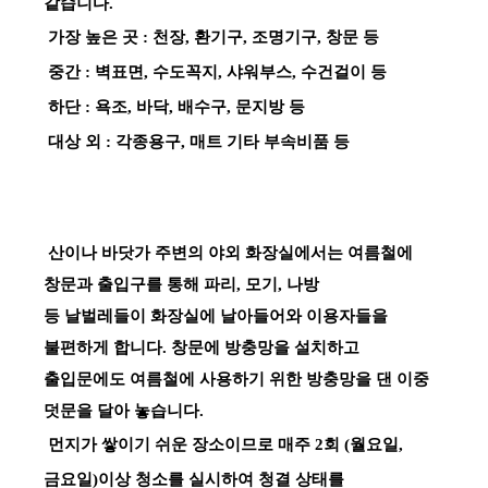
같습니다.
가장 높은 곳 : 천장, 환기구, 조명기구, 창문 등
중간 : 벽표면, 수도꼭지, 샤워부스, 수건걸이 등
하단 : 욕조, 바닥, 배수구, 문지방 등
대상 외 : 각종용구, 매트 기타 부속비품 등
산이나 바닷가 주변의 야외 화장실에서는 여름철에
창문과 출입구를 통해 파리, 모기, 나방
등 날벌레들이 화장실에 날아들어와 이용자들을
불편하게 합니다. 창문에 방충망을 설치하고
출입문에도 여름철에 사용하기 위한 방충망을 댄 이중
덧문을 달아 놓습니다.
먼지가 쌓이기 쉬운 장소이므로 매주 2회 (월요일,
금요일)이상 청소를 실시하여 청결 상태를