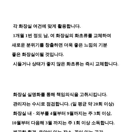
각 화장실 여건에 맞게 활용합니다.
1개월 1번 정도 남, 여 화장실의 화초류를 교체하여
새로운 분위기를 창출하면 더욱 좋은 느낌의 기분
좋은 화장실이될 것입니다.
시들거나 상태가 좋지 않은 화초류는 즉시 교체합니다.
화장실 실명화를 통해 책임의식을 고취시킵니다.
관리자는 수시로 점검합니다. (일 평균 약 20회 이상)
화장실 내 · 외부를 4월부터 9월까지는 주 3회 이상,
10월부터 다음해 3월 까지는 주 1회 이상 소독합니다.