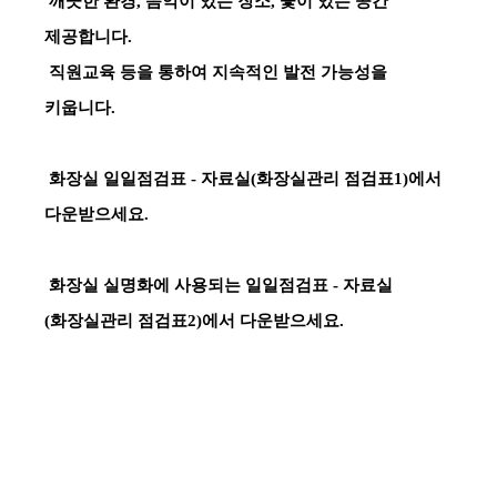
깨끗한 환경, 음악이 있는 장소, 꽃이 있는 공간
제공합니다.
직원교육 등을 통하여 지속적인 발전 가능성을
키웁니다.
화장실 일일점검표
-
자료실
(화장실관리 점검표1)에서
다운받으세요.
화장실 실명화에 사용되는 일일점검표
-
자료실
(화장실관리 점검표2)에서 다운받으세요.