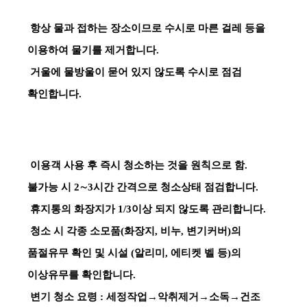
항상 물과 접하는 장소이므로 수시로 마른 걸레 등을
이용하여 물기를 제거합니다.
거울에 물방울이 묻어 있지 않도록 수시로 점검
확인합니다.
이용객 사용 후 즉시 청소하는 것을 원칙으로 함.
불가능 시 2∼3시간 간격으로 청소상태 점검합니다.
휴지통의 화장지가 1/3이상 되지 않도록 관리합니다.
청소 시 각종 소모품(화장지, 비누, 변기커버)의
품절유무 확인 및 시설 (알리미, 에티켓 벨 등)의
이상유무를 확인합니다.
변기 청소 요령 : 세정작업→악취제거→소독→건조