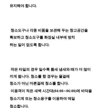
유지해야 합니다.
청소도구나 각종 비품을 보관해 두는 창고공간을
확보하고 청소도구를 화장실 내부에 방치
하는 일이 없도록 합니다.
작은 타일의 경우 일수록 틈새 냄새와 때가 더 많이
끼게 됩니다. 청소를 항 경우는 물걸레
청소가 아닌 마른걸레 청소를 합니다.
이용객이 적은 새벽 시간대(04:00∼06:00)에 바닥을
청소기계 또는 청소용구를 이용하여 매일
청소합니다.