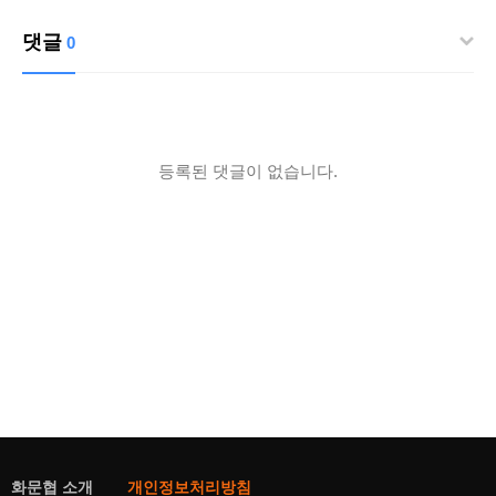
댓글
0
등록된 댓글이 없습니다.
화문협 소개
개인정보처리방침