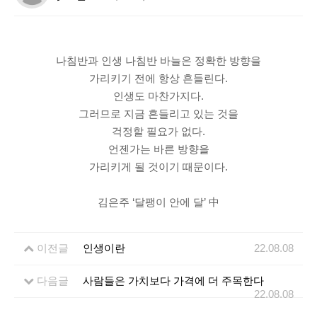
관리인 합창제
화문협칼럼
나침반과 인생 나침반 바늘은 정확한 방향을
가리키기 전에 항상 흔들린다.
인생도 마찬가지다.
그러므로 지금 흔들리고 있는 것을
걱정할 필요가 없다.
언젠가는 바른 방향을
가리키게 될 것이기 때문이다.
김은주 ‘달팽이 안에 달’ 中
이전글
인생이란
22.08.08
다음글
사람들은 가치보다 가격에 더 주목한다
22.08.08