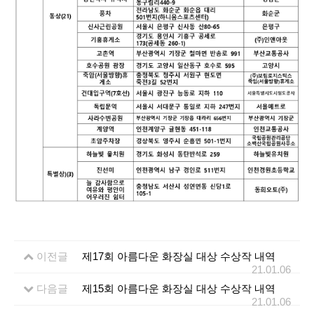
이전글
제17회 아름다운 화장실 대상 수상작 내역
21.01.06
다음글
제15회 아름다운 화장실 대상 수상작 내역
21.01.06