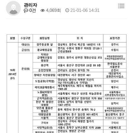
관리자
0건
4,069회
21-01-06 14:31