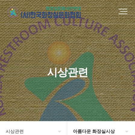
시상관련
시상관련
아름다운 화장실시상