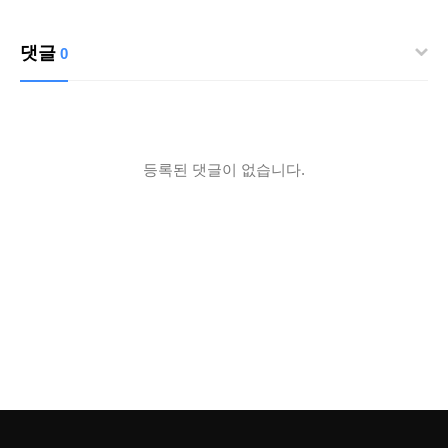
댓글
0
등록된 댓글이 없습니다.