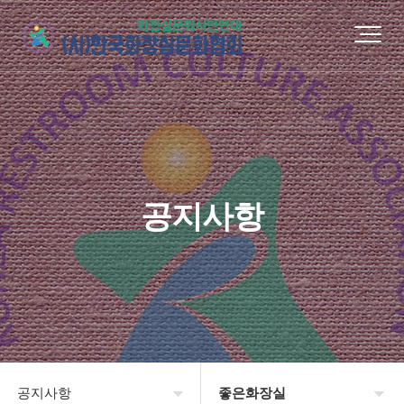
공지사항
공지사항
좋은화장실