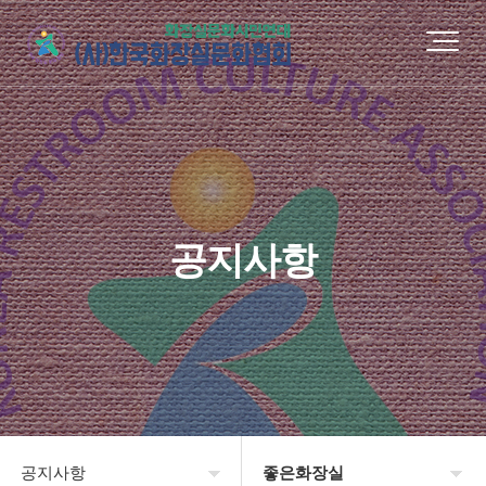
공지사항
공지사항
좋은화장실