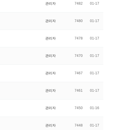
관리자
7482
01-17
관리자
7480
01-17
관리자
7478
01-17
관리자
7470
01-17
관리자
7467
01-17
관리자
7461
01-17
관리자
7450
01-16
관리자
7448
01-17