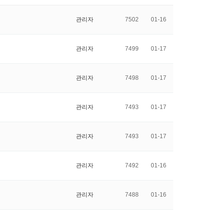
관리자
7502
01-16
관리자
7499
01-17
관리자
7498
01-17
관리자
7493
01-17
관리자
7493
01-17
관리자
7492
01-16
관리자
7488
01-16