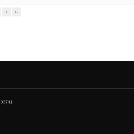
03741