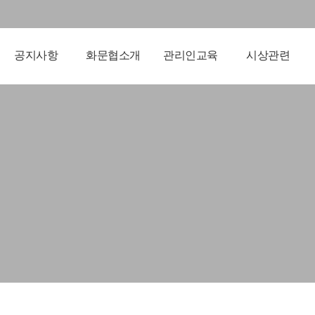
공지사항
화문협소개
관리인교육
시상관련