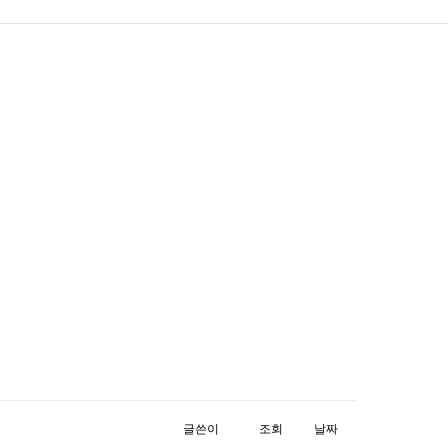
글쓴이
조회
날짜