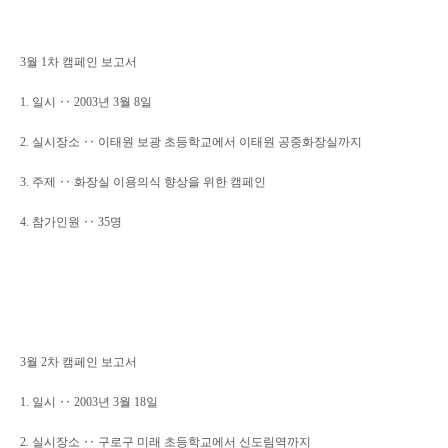
3월 1차 캠페인 보고서
1. 일시 ‥ 2003년 3월 8일
2. 실시장소 ‥ 이태원 보광 초등학교에서 이태원 공중화장실까지
3. 주제 ‥ 화장실 이용의식 향상을 위한 캠페인
4. 참가인원 ‥ 35명
3월 2차 캠페인 보고서
1. 일시 ‥ 2003년 3월 18일
2. 실시장소 ‥ 구로구 미래 초등학교에서 신도림역까지