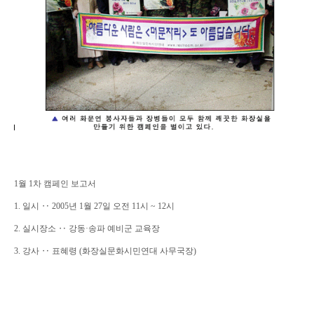
1월 1차 캠페인 보고서
1. 일시 ‥ 2005년 1월 27일 오전 11시 ~ 12시
2. 실시장소 ‥ 강동·송파 예비군 교육장
3. 강사 ‥ 표혜령 (화장실문화시민연대 사무국장)